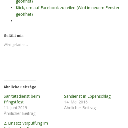
geöffnet)
Klick, um auf Facebook zu teilen (Wird in neuem Fenster
geöffnet)
Gefällt mir:
Wird geladen...
Ähnliche Beiträge
Sanitätsdienst beim
Sandienst in Eppenschlag
Pfingstfest
14. Mai 2016
11. Juni 2019
Ähnlicher Beitrag
Ähnlicher Beitrag
2. Einsatz Verpuffung im