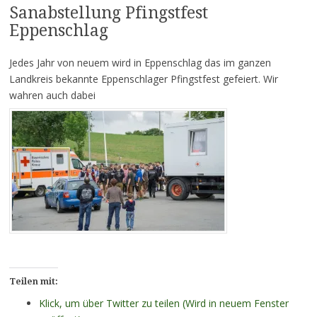
Sanabstellung Pfingstfest
Eppenschlag
Jedes Jahr von neuem wird in Eppenschlag das im ganzen
Landkreis bekannte Eppenschlager Pfingstfest gefeiert. Wir
wahren auch dabei
Teilen mit:
Klick, um über Twitter zu teilen (Wird in neuem Fenster